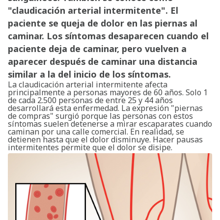
"claudicación arterial intermitente". El
paciente se queja de dolor en las piernas al
caminar. Los síntomas desaparecen cuando el
paciente deja de caminar, pero vuelven a
aparecer después de caminar una distancia
similar a la del inicio de los síntomas.
La claudicación arterial intermitente afecta
principalmente a personas mayores de 60 años. Solo 1
de cada 2.500 personas de entre 25 y 44 años
desarrollará esta enfermedad. La expresión "piernas
de compras" surgió porque las personas con estos
síntomas suelen detenerse a mirar escaparates cuando
caminan por una calle comercial. En realidad, se
detienen hasta que el dolor disminuye. Hacer pausas
intermitentes permite que el dolor se disipe.