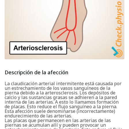
Descripción de la afección
La claudicación arterial intermitente está causada por
un estrechamiento de los vasos sanguíneos de la
pierna debido a la arterosclerosis. Los depósitos de
calcio y las sustancias grasas se adhieren a la pared
interna de las arterias. A esto lo llamamos formación
de placas. Esto reduce el flujo sanguíneo a la pierna.
Esta afección suele denominarse (incorrectamente)
endurecimiento de las arterias.
Las placas que permanecen en las arterias de las
piernas se acumulan allí y pueden provocar un