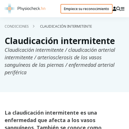
Empiece su reconocimiento
CONDICIONES
CLAUDICACIÓN INTERMITENTE
Claudicación intermitente
Claudicación intermitente / claudicación arterial
intermitente / arteriosclerosis de los vasos
sanguíneos de las piernas / enfermedad arterial
periférica
La claudicación intermitente es una
enfermedad que afecta a los vasos
sanguíneos. También se conoce como