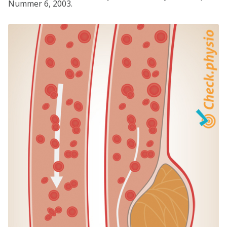
Nummer 6, 2003.