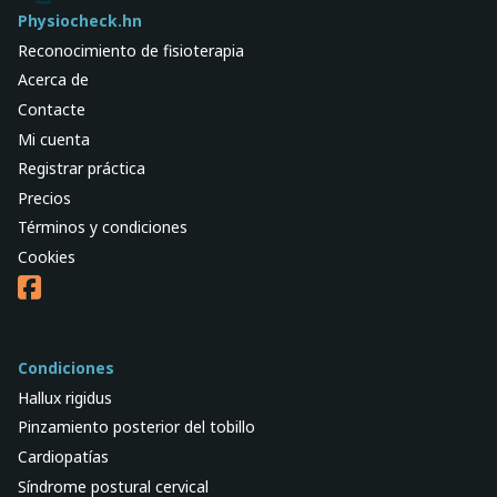
Physiocheck.hn
Reconocimiento de fisioterapia
Acerca de
Contacte
Mi cuenta
Registrar práctica
Precios
Términos y condiciones
Cookies
Condiciones
Hallux rigidus
Pinzamiento posterior del tobillo
Cardiopatías
Síndrome postural cervical