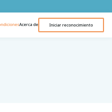
ondiciones
Acerca de
Iniciar reconocimiento