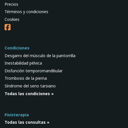
Precios
Términos y condiciones
Cookies
Condiciones
Desgarro del músculo de la pantorrilla
Inestabilidad pélvica
Disfunción temporomandibular
Trombosis de la pierna
Síndrome del seno tarsiano
Todas las condiciones »
Fisioterapia
Todas las consultas »