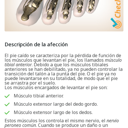
Descripción de la afección
El pie caído se caracteriza por la pérdida de función de
los músculos que levantan el pie, los llamados
músculo
tibial anterior
. Debido a que los músculos tibiales
anteriores se han debilitado, ya no pueden controlar la
transición del talón a la punta del pie. O el pie ya no
puede levantarse en su totalidad, de modo que el pie
se arrastra por el suelo.
Los músculos encargados de levantar el pie son:
Músculo tibial anterior.
Músculo extensor largo del dedo gordo.
Músculo extensor largo de los dedos.
Estos músculos los controla el mismo nervio, el
nervio
peroneo común
. Cuando se produce un daño o un