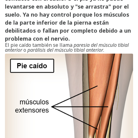
levantarse en absoluto y "se arrastra" por el
suelo. Ya no hay control porque los músculos
de la parte inferior de la pierna están
debilitados o fallan por completo debido a un
problema con el nervio.
El pie caído también se llama
paresia del músculo tibial
anterior
o
parálisis del músculo tibial anterior
.