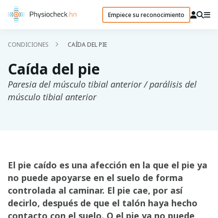
Empiece su reconocimiento
CONDICIONES
CAÍDA DEL PIE
Caída del pie
Paresia del músculo tibial anterior / parálisis del
músculo tibial anterior
El pie caído es una afección en la que el pie ya
no puede apoyarse en el suelo de forma
controlada al caminar. El pie cae, por así
decirlo, después de que el talón haya hecho
contacto con el suelo. O el pie ya no puede