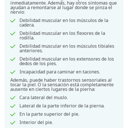
inmediatamente. Además, hay otros síntomas que
ayudan a remontarse al lugar donde se pinza el
nervio:
Debilidad muscular en los músculos de la
cadera.
Debilidad muscular en los flexores de la
rodilla.
Debilidad muscular en los músculos tibiales
anteriores.
Debilidad muscular en los extensores de los
dedos de los pies.
Incapacidad para caminar en tacones.
Además, puede haber trastornos sensoriales al
tocar la piel. O la sensación está completamente
ausente en ciertos lugares de la pierna:
Cara lateral del muslo.
Lateral de la parte inferior de la pierna.
En la parte superior del pie.
Interior del pie.