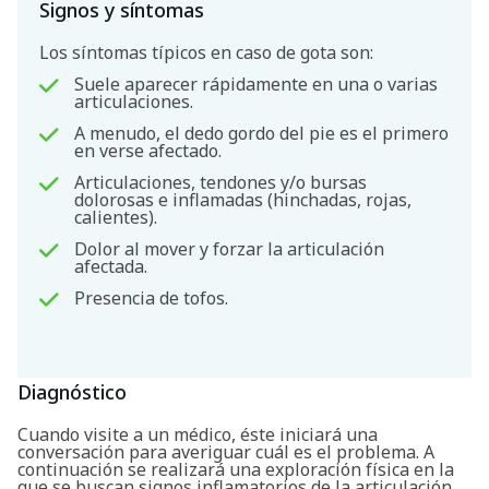
Signos y síntomas
Los síntomas típicos en caso de gota son:
Suele aparecer rápidamente en una o varias
articulaciones.
A menudo, el dedo gordo del pie es el primero
en verse afectado.
Articulaciones, tendones y/o bursas
dolorosas e inflamadas (hinchadas, rojas,
calientes).
Dolor al mover y forzar la articulación
afectada.
Presencia de tofos.
Buscar
Diagnóstico
Cuando visite a un médico, éste iniciará una
conversación para averiguar cuál es el problema. A
continuación se realizará una exploración física en la
que se buscan signos inflamatorios de la articulación