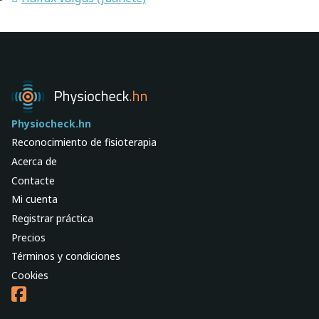
Physiocheck.hn
Reconocimiento de fisioterapia
Acerca de
Contacte
Mi cuenta
Registrar práctica
Precios
Términos y condiciones
Cookies