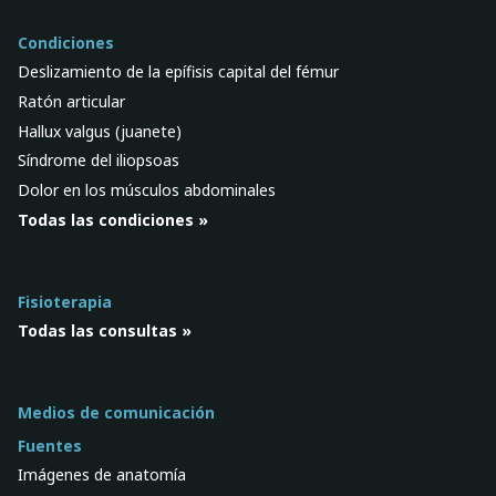
Condiciones
Deslizamiento de la epífisis capital del fémur
Ratón articular
Hallux valgus (juanete)
Síndrome del iliopsoas
Dolor en los músculos abdominales
Todas las condiciones »
Fisioterapia
Todas las consultas »
Medios de comunicación
Fuentes
Imágenes de anatomía