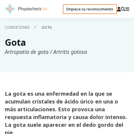
Empiece su reconocimiento
CONDICIONES
GOTA
Gota
Artropatía de gota / Artritis gotosa
La gota es una enfermedad en la que se
acumulan cristales de ácido úrico en una o
más articulaciones. Esto provoca una
respuesta inflamatoria y causa dolor intenso.
La gota suele aparecer en el dedo gordo del
pie.