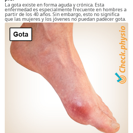
La gota existe en forma aguda y crónica. Esta
enfermedad es especialmente frecuente en hombres a
partir de los 40 años. Sin embargo, esto no significa
que las mujeres y los jóvenes no puedan padecer gota.