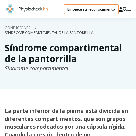
Empiece su reconocimiento
CONDICIONES
SÍNDROME COMPARTIMENTAL DE LA PANTORRILLA
Síndrome compartimental
de la pantorrilla
Síndrome compartimental
La parte inferior de la pierna está dividida en
diferentes compartimentos, que son grupos
musculares rodeados por una cápsula rígida.
Cuando la presión dentro de un