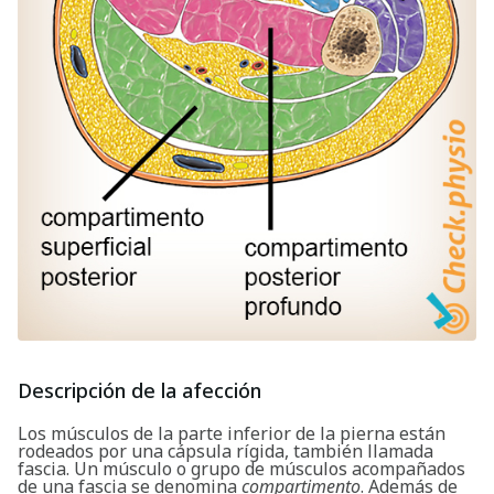
Descripción de la afección
Los músculos de la parte inferior de la pierna están
rodeados por una cápsula rígida, también llamada
fascia. Un músculo o grupo de músculos acompañados
de una fascia se denomina
compartimento
. Además de