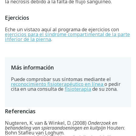
la necrosis debido a la falta de flujo sanguíneo.
Ejercicios
Eche un vistazo aquí al programa de ejercicios con
ejercicios para el síndrome compartimental de la parte
inferior de la pierna
.
Más información
Puede comprobar sus síntomas mediante el
reconocimiento fisioterapéutico en línea
o pedir
cita en una consulta de
fisioterapia
de su zona.
Referencias
Nugteren, K. van & Winkel, D. (2008)
Onderzoek en
behandeling van spieraandoeningen en kuitpijn
Houten:
Bohn Stafleu van Loghum.