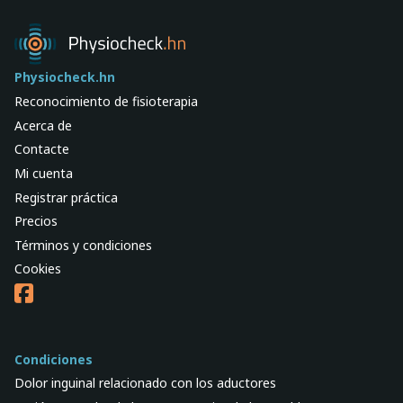
Physiocheck.hn
Reconocimiento de fisioterapia
Acerca de
Contacte
Mi cuenta
Registrar práctica
Precios
Términos y condiciones
Cookies
Condiciones
Dolor inguinal relacionado con los aductores