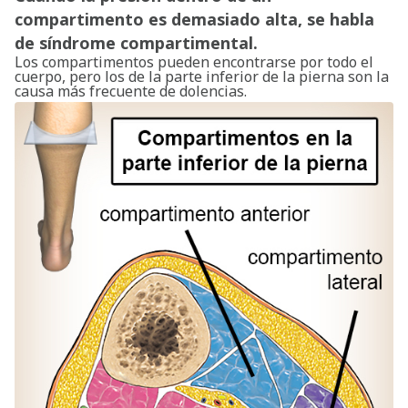
compartimento es demasiado alta, se habla
de síndrome compartimental.
Los compartimentos pueden encontrarse por todo el
cuerpo, pero los de la parte inferior de la pierna son la
causa más frecuente de dolencias.