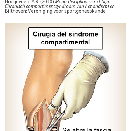
Hoogeveen, A.R. (2010)
Mono-disciplinaire richtlijn.
Chronisch compartimentsyndroom van het onderbeen
Bilthoven: Vereniging voor sportgeneeskunde.