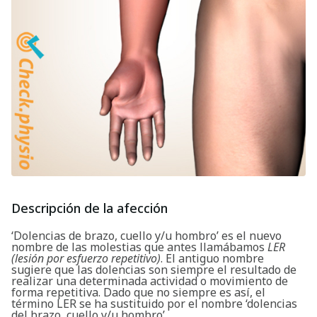
Descripción de la afección
‘Dolencias de brazo, cuello y/u hombro’ es el nuevo
nombre de las molestias que antes llamábamos
LER
(lesión por esfuerzo repetitivo)
. El antiguo nombre
sugiere que las dolencias son siempre el resultado de
realizar una determinada actividad o movimiento de
forma repetitiva. Dado que no siempre es así, el
término LER se ha sustituido por el nombre ‘dolencias
del brazo, cuello y/u hombro’.