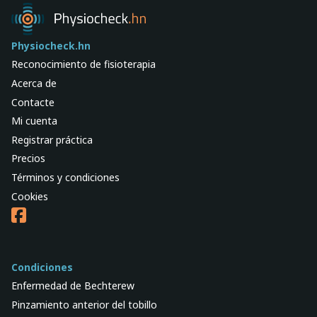
Physiocheck.hn
Reconocimiento de fisioterapia
Acerca de
Contacte
Mi cuenta
Registrar práctica
Precios
Términos y condiciones
Cookies
Condiciones
Enfermedad de Bechterew
Pinzamiento anterior del tobillo