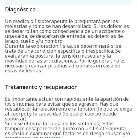
Buscar
Diagnóstico
Un médico o fisioterapeuta le preguntará por las
molestias y cómo se han desarrollado. Si las dolencias
se desarrollan como consecuencia de un accidente o
una caída, se descartan de entrada las dolencias de
brazo, cuello y/u hombro.
Durante la exploración física, se determinará si se
trata de una condición específica o inespecífica. Se
evaluarán la postura, la tensión muscular y la
movilidad de las articulaciones. Por lo general, no es
necesario realizar pruebas adicionales en caso de
estas molestias.
Tratamiento y recuperación
Es importante actuar con rapidez ante la aparición de
los síntomas para evitar que se agraven. Hay que
restablecer la relación entre la tensión (lo que se exige
al cuerpo) y la capacidad (lo que el cuerpo puede
soportar).
Si no se elimina la causa de los síntomas, éstos
tampoco desaparecerán. Junto con un fisioterapeuta,
es posible examinar qué factores de riesgo causan y/o