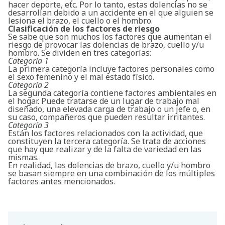
hacer deporte, etc. Por lo tanto, estas dolencias no se
desarrollan debido a un accidente en el que alguien se
lesiona el brazo, el cuello o el hombro.
Clasificación de los factores de riesgo
Se sabe que son muchos los factores que aumentan el
riesgo de provocar las dolencias de brazo, cuello y/u
hombro. Se dividen en tres categorías:
Categoría 1
La primera categoría incluye factores personales como
el sexo femenino y el mal estado físico.
Categoría 2
La segunda categoría contiene factores ambientales en
el hogar. Puede tratarse de un lugar de trabajo mal
diseñado, una elevada carga de trabajo o un jefe o, en
su caso, compañeros que pueden resultar irritantes.
Categoría 3
Están los factores relacionados con la actividad, que
constituyen la tercera categoría. Se trata de acciones
que hay que realizar y de la falta de variedad en las
mismas.
En realidad, las dolencias de brazo, cuello y/u hombro
se basan siempre en una combinación de los múltiples
factores antes mencionados.