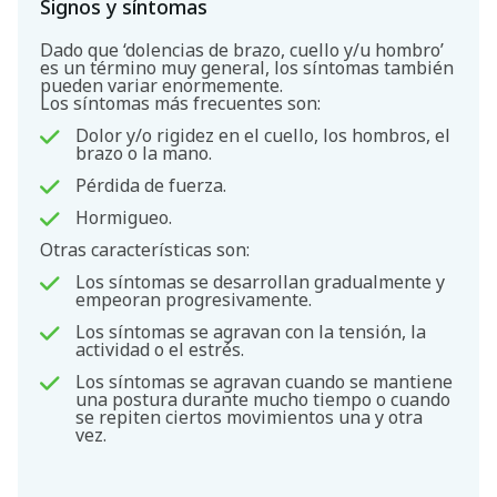
Signos y síntomas
Dado que ‘dolencias de brazo, cuello y/u hombro’
es un término muy general, los síntomas también
pueden variar enormemente.
Los síntomas más frecuentes son:
Dolor y/o rigidez en el cuello, los hombros, el
brazo o la mano.
Pérdida de fuerza.
Hormigueo.
Otras características son:
Los síntomas se desarrollan gradualmente y
empeoran progresivamente.
Los síntomas se agravan con la tensión, la
actividad o el estrés.
Los síntomas se agravan cuando se mantiene
una postura durante mucho tiempo o cuando
se repiten ciertos movimientos una y otra
vez.