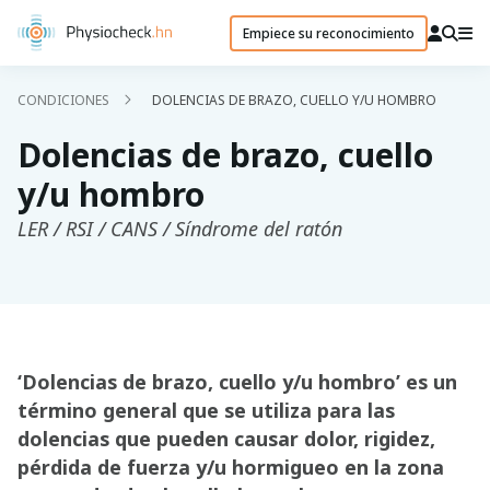
Empiece su reconocimiento
CONDICIONES
DOLENCIAS DE BRAZO, CUELLO Y/U HOMBRO
Dolencias de brazo, cuello
y/u hombro
LER / RSI / CANS / Síndrome del ratón
‘Dolencias de brazo, cuello y/u hombro’ es un
término general que se utiliza para las
dolencias que pueden causar dolor, rigidez,
pérdida de fuerza y/u hormigueo en la zona