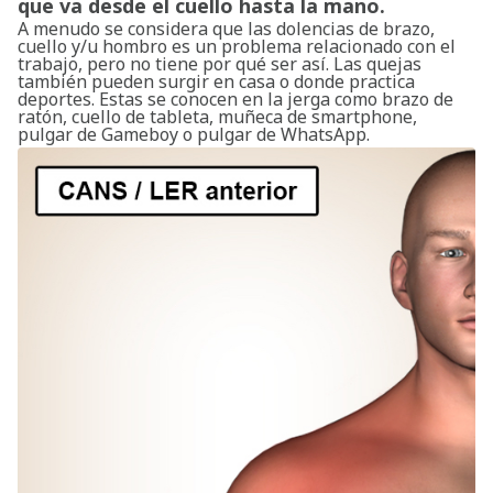
que va desde el cuello hasta la mano.
A menudo se considera que las dolencias de brazo,
cuello y/u hombro es un problema relacionado con el
trabajo, pero no tiene por qué ser así. Las quejas
también pueden surgir en casa o donde practica
deportes. Estas se conocen en la jerga como brazo de
ratón, cuello de tableta, muñeca de smartphone,
pulgar de Gameboy o pulgar de WhatsApp.