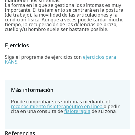
mantienen los síntomas.
La forma en la que se gestiona los síntomas es muy
importante. El tratamiento se centrará en la postura
(de trabajo), la movilidad de las articulaciones y la
condición física. Aunque a veces puede tardar mucho
tiempo, la recuperación de las dolencias de brazo,
cuello y/u hombro suele ser bastante posible.
Ejercicios
Siga el programa de ejercicios con
ejercicios para
KANS
.
Más información
Puede comprobar sus síntomas mediante el
reconocimiento fisioterapéutico en línea
o pedir
cita en una consulta de
fisioterapia
de su zona.
Referencias