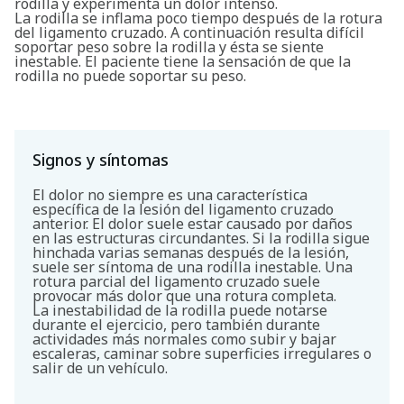
rodilla y experimenta un dolor intenso.
La rodilla se inflama poco tiempo después de la rotura
del ligamento cruzado. A continuación resulta difícil
soportar peso sobre la rodilla y ésta se siente
inestable. El paciente tiene la sensación de que la
rodilla no puede soportar su peso.
Signos y síntomas
El dolor no siempre es una característica
específica de la lesión del ligamento cruzado
anterior. El dolor suele estar causado por daños
en las estructuras circundantes. Si la rodilla sigue
hinchada varias semanas después de la lesión,
suele ser síntoma de una rodilla inestable. Una
rotura parcial del ligamento cruzado suele
provocar más dolor que una rotura completa.
La inestabilidad de la rodilla puede notarse
durante el ejercicio, pero también durante
actividades más normales como subir y bajar
escaleras, caminar sobre superficies irregulares o
salir de un vehículo.