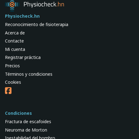
Physiocheck.hn
Reconocimiento de fisioterapia
Acerca de
Contacte
Mi cuenta
Registrar práctica
Precios
Términos y condiciones
Cookies
Condiciones
Fractura de escafoides
Neuroma de Morton
Inestabilidad del hombro