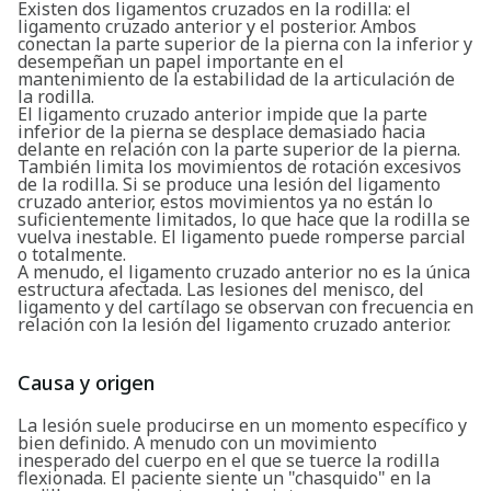
Existen dos ligamentos cruzados en la rodilla: el
ligamento cruzado anterior y el posterior. Ambos
conectan la parte superior de la pierna con la inferior y
desempeñan un papel importante en el
mantenimiento de la estabilidad de la articulación de
la rodilla.
El ligamento cruzado anterior impide que la parte
inferior de la pierna se desplace demasiado hacia
delante en relación con la parte superior de la pierna.
También limita los movimientos de rotación excesivos
de la rodilla. Si se produce una lesión del ligamento
cruzado anterior, estos movimientos ya no están lo
suficientemente limitados, lo que hace que la rodilla se
vuelva inestable. El ligamento puede romperse parcial
o totalmente.
A menudo, el ligamento cruzado anterior no es la única
estructura afectada. Las lesiones del menisco, del
ligamento y del cartílago se observan con frecuencia en
relación con la lesión del ligamento cruzado anterior.
Causa y origen
La lesión suele producirse en un momento específico y
bien definido. A menudo con un movimiento
inesperado del cuerpo en el que se tuerce la rodilla
flexionada. El paciente siente un "chasquido" en la