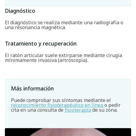
Diagnóstico
Buscar
El diagnóstico se realiza mediante una radiografía o
una resonancia magnética.
Tratamiento y recuperación
El ratón articular suele extirparse mediante cirugía
mínimamente invasiva (artroscopia).
Más información
Puede comprobar sus síntomas mediante el
reconocimiento fisioterapéutico en línea
o pedir
cita en una consulta de
fisioterapia
de su zona.