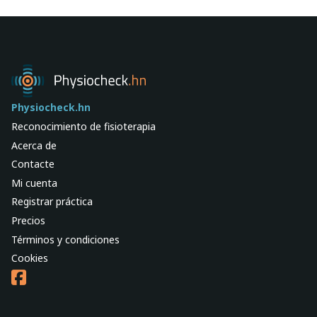
Physiocheck.hn
Reconocimiento de fisioterapia
Acerca de
Contacte
Mi cuenta
Registrar práctica
Precios
Términos y condiciones
Cookies