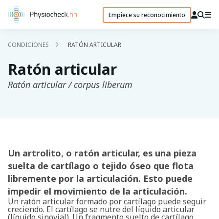
Empiece su reconocimiento
CONDICIONES
RATÓN ARTICULAR
Ratón articular
Ratón articular / corpus liberum
Un artrolito, o ratón articular, es una pieza
suelta de cartílago o tejido óseo que flota
libremente por la articulación. Esto puede
impedir el movimiento de la articulación.
Un ratón articular formado por cartílago puede seguir
creciendo. El cartílago se nutre del líquido articular
(líquido sinovial). Un fragmento suelto de cartílago