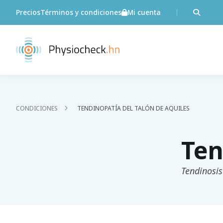
Precios
Términos y condiciones
Mi cuenta
CONDICIONES
TENDINOPATÍA DEL TALÓN DE AQUILES
Ten
Tendinosis