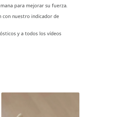
emana para mejorar su fuerza.
 con nuestro indicador de
ósticos y a todos los vídeos