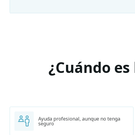
¿Cuándo es l
Ayuda profesional, aunque no tenga
seguro