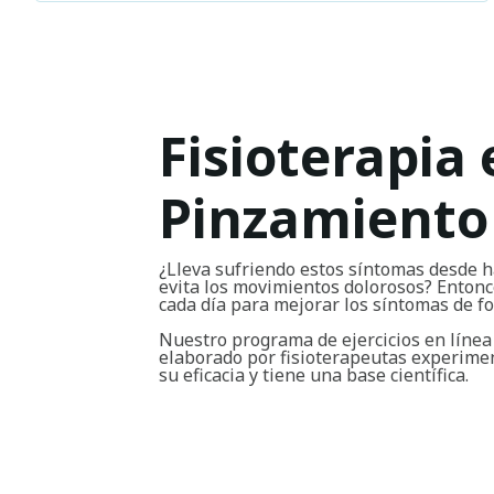
Fisioterapia 
Pinzamiento
¿Lleva sufriendo estos síntomas desde h
evita los movimientos dolorosos? Entonce
cada día para mejorar los síntomas de 
Nuestro programa de ejercicios en línea
elaborado por fisioterapeutas experim
su eficacia y tiene una base científica.