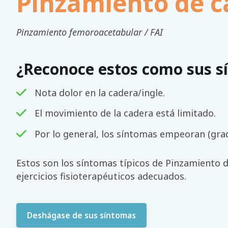
Pinzamiento de c
Pinzamiento femoroacetabular / FAI
¿Reconoce estos como sus s
Nota dolor en la cadera/ingle.
El movimiento de la cadera está limitado.
Por lo general, los síntomas empeoran (gra
Estos son los síntomas típicos de Pinzamiento d
ejercicios fisioterapéuticos adecuados.
Deshágase de sus síntomas