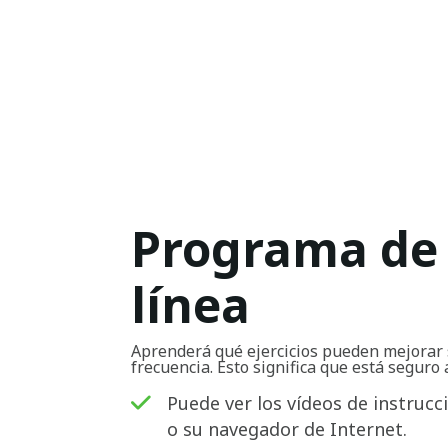
Programa de 
línea
Aprenderá qué ejercicios pueden mejorar 
frecuencia. Esto significa que está seguro 
Puede ver los vídeos de instrucc
o su navegador de Internet.