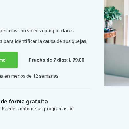
ercicios con vídeos ejemplo claros
s para identificar la causa de sus quejas
smo
Prueba de 7 días: L 79.00
mas en menos de 12 semanas
 de forma gratuita
s? Puede cambiar sus programas de