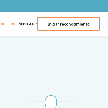
ondiciones
Acerca de
Iniciar reconocimiento