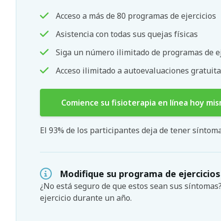
Acceso a más de 80 programas de ejercicios
Asistencia con todas sus quejas físicas
Siga un número ilimitado de programas de ej
Acceso ilimitado a autoevaluaciones gratuita
Comience su fisioterapia en línea hoy mi
El 93% de los participantes deja de tener sínto
Modifique su programa de ejercicios
¿No está seguro de que estos sean sus síntoma
ejercicio durante un año.