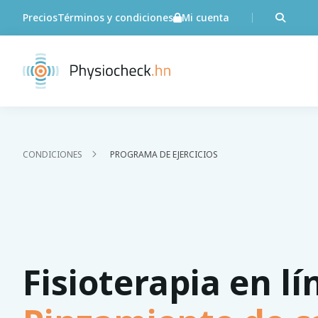
Precios
Términos y condiciones
Mi cuenta
CONDICIONES
PROGRAMA DE EJERCICIOS
Fisioterapia en lí