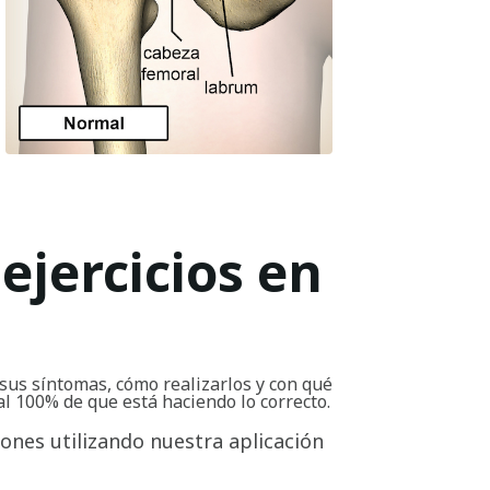
ejercicios en
sus síntomas, cómo realizarlos y con qué
al 100% de que está haciendo lo correcto.
iones utilizando nuestra aplicación