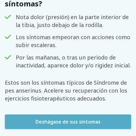
síntomas?
Nota dolor (presión) en la parte interior de
la tibia, justo debajo de la rodilla.
Los síntomas empeoran con acciones como
subir escaleras.
Por las mañanas, o tras un periodo de
inactividad, aparece dolor y/o rigidez inicial.
Estos son los síntomas típicos de Síndrome de
pes anserinus. Acelere su recuperación con los
ejercicios fisioterapéuticos adecuados.
Deshágase de sus síntomas