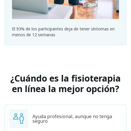
El 93% de los participantes deja de tener síntomas en
menos de 12 semanas
¿Cuándo es la fisioterapia
en línea la mejor opción?
Ayuda profesional, aunque no tenga
seguro