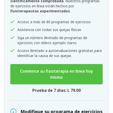
científicamente comprobada
. Nuestros programas
de ejercicios en línea están hechos por
fisioterapeutas experimentados
.
Acceso a más de 80 programas de ejercicios
Asistencia con todas sus quejas físicas
Siga un número ilimitado de programas de
ejercicios con vídeos ejemplo claros
Acceso ilimitado a autoevaluaciones gratuitas para
identificar la causa de sus quejas
Comience su fisioterapia en línea hoy
mismo
Prueba de 7 días: L 79.00
Modifique su programa de ejercicios