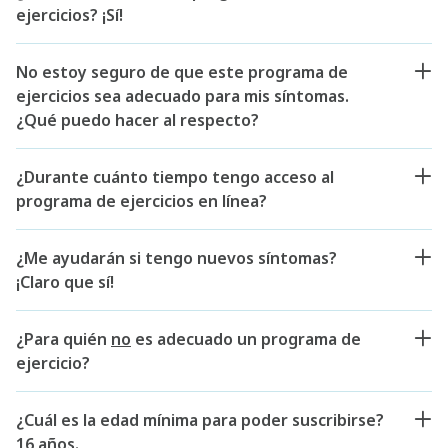
ejercicios? ¡Sí!
No estoy seguro de que este programa de
ejercicios sea adecuado para mis síntomas.
¿Qué puedo hacer al respecto?
¿Durante cuánto tiempo tengo acceso al
programa de ejercicios en línea?
¿Me ayudarán si tengo nuevos síntomas?
¡Claro que sí!
¿Para quién
no
es adecuado un programa de
ejercicio?
¿Cuál es la edad mínima para poder suscribirse?
16 años.