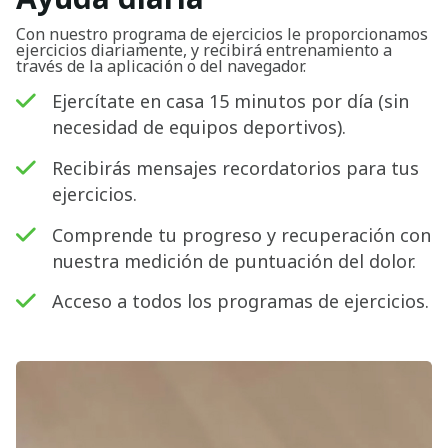
Con nuestro programa de ejercicios le proporcionamos
ejercicios diariamente, y recibirá entrenamiento a
través de la aplicación o del navegador.
Ejercítate en casa 15 minutos por día (sin
necesidad de equipos deportivos).
Recibirás mensajes recordatorios para tus
ejercicios.
Comprende tu progreso y recuperación con
nuestra medición de puntuación del dolor.
Acceso a todos los programas de ejercicios.