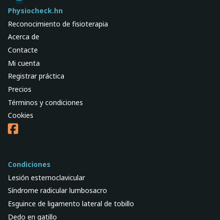
Physiocheck.hn
Reconocimiento de fisioterapia
Acerca de
Contacte
Mi cuenta
Registrar práctica
Precios
Términos y condiciones
Cookies
Condiciones
Lesión esternoclavicular
Síndrome radicular lumbosacro
Esguince de ligamento lateral de tobillo
Dedo en gatillo