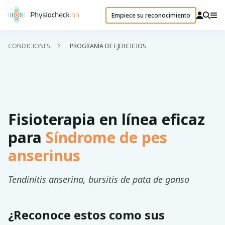
Empiece su reconocimiento
CONDICIONES
PROGRAMA DE EJERCICIOS
Fisioterapia en línea eficaz
para
Síndrome de pes
anserinus
Tendinitis anserina, bursitis de pata de ganso
¿Reconoce estos como sus