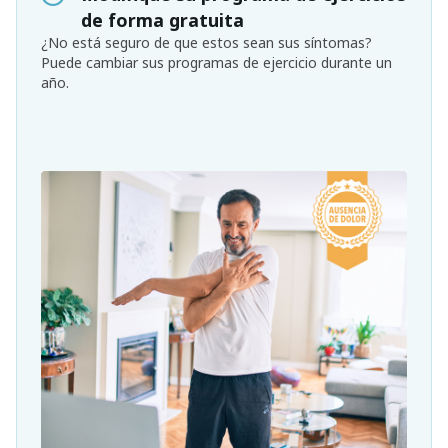
de forma gratuita
¿No está seguro de que estos sean sus síntomas?
Puede cambiar sus programas de ejercicio durante un
año.