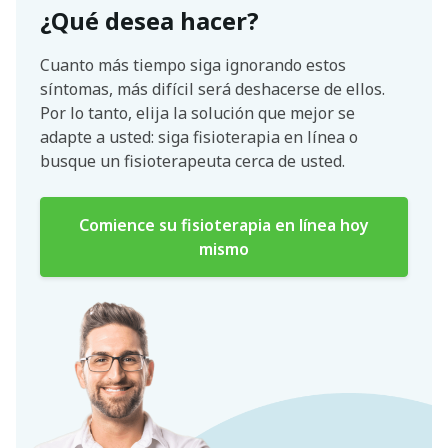
¿Qué desea hacer?
Cuanto más tiempo siga ignorando estos
síntomas, más difícil será deshacerse de ellos.
Por lo tanto, elija la solución que mejor se
adapte a usted: siga fisioterapia en línea o
busque un fisioterapeuta cerca de usted.
Comience su fisioterapia en línea hoy
mismo