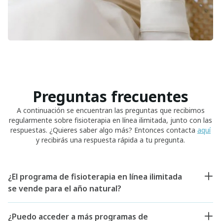
Preguntas frecuentes
A continuación se encuentran las preguntas que recibimos
regularmente sobre fisioterapia en línea ilimitada, junto con las
respuestas. ¿Quieres saber algo más? Entonces contacta
aquí
y recibirás una respuesta rápida a tu pregunta.
¿El programa de fisioterapia en línea ilimitada
se vende para el año natural?
¿Puedo acceder a más programas de