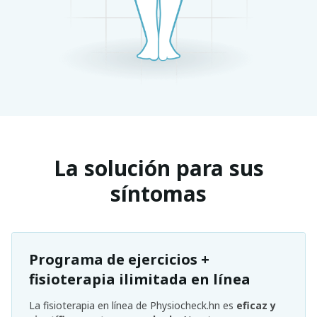
La solución para sus
síntomas
Programa de ejercicios +
fisioterapia ilimitada en línea
La fisioterapia en línea de Physiocheck.hn es
eficaz y