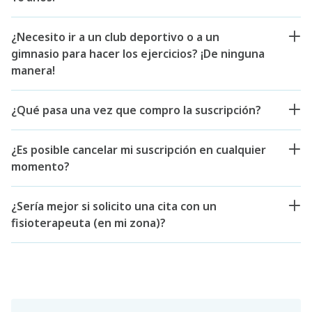
¿Necesito ir a un club deportivo o a un
gimnasio para hacer los ejercicios? ¡De ninguna
manera!
¿Qué pasa una vez que compro la suscripción?
¿Es posible cancelar mi suscripción en cualquier
momento?
¿Sería mejor si solicito una cita con un
fisioterapeuta (en mi zona)?