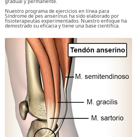
gradual y permanente.
Nuestro programa de ejercicios en línea para
Síndrome de pes anserinus ha sido elaborado por
fisioterapeutas experimentados. Nuestro enfoque ha
demostrado su eficacia y tiene una base científica.