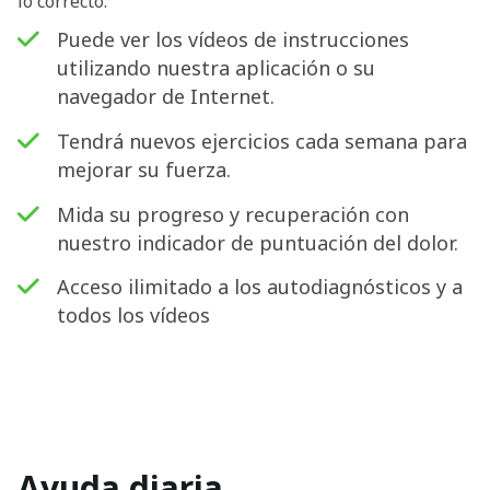
lo correcto.
Puede ver los vídeos de instrucciones
utilizando nuestra aplicación o su
navegador de Internet.
Tendrá nuevos ejercicios cada semana para
mejorar su fuerza.
Mida su progreso y recuperación con
nuestro indicador de puntuación del dolor.
Acceso ilimitado a los autodiagnósticos y a
todos los vídeos
Ayuda diaria