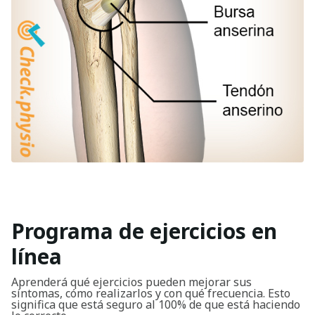
Programa de ejercicios en
línea
Aprenderá qué ejercicios pueden mejorar sus
síntomas, cómo realizarlos y con qué frecuencia. Esto
significa que está seguro al 100% de que está haciendo
Buscar