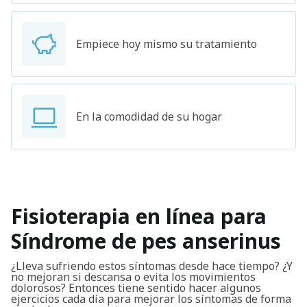
Empiece hoy mismo su tratamiento
En la comodidad de su hogar
Fisioterapia en línea para
Síndrome de pes anserinus
¿Lleva sufriendo estos síntomas desde hace tiempo? ¿Y
no mejoran si descansa o evita los movimientos
dolorosos? Entonces tiene sentido hacer algunos
ejercicios cada día para mejorar los síntomas de forma