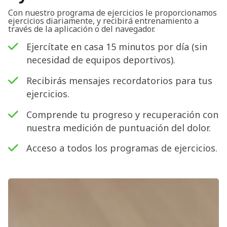
Con nuestro programa de ejercicios le proporcionamos
ejercicios diariamente, y recibirá entrenamiento a
través de la aplicación o del navegador.
Ejercítate en casa 15 minutos por día (sin
necesidad de equipos deportivos).
Recibirás mensajes recordatorios para tus
ejercicios.
Comprende tu progreso y recuperación con
nuestra medición de puntuación del dolor.
Acceso a todos los programas de ejercicios.