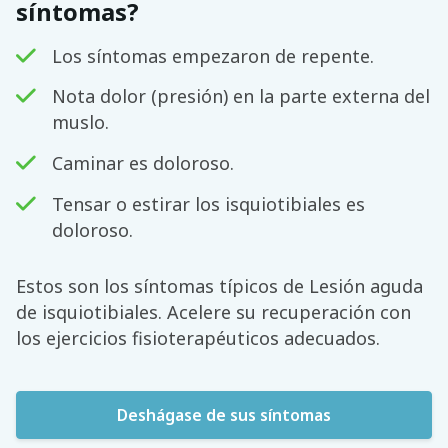
síntomas?
Los síntomas empezaron de repente.
Nota dolor (presión) en la parte externa del
muslo.
Caminar es doloroso.
Tensar o estirar los isquiotibiales es
doloroso.
Estos son los síntomas típicos de Lesión aguda
de isquiotibiales. Acelere su recuperación con
los ejercicios fisioterapéuticos adecuados.
Deshágase de sus síntomas