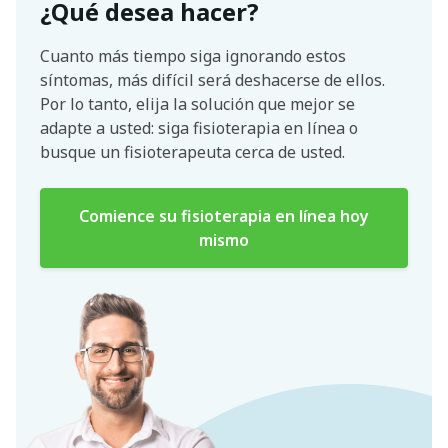
¿Qué desea hacer?
Cuanto más tiempo siga ignorando estos
síntomas, más difícil será deshacerse de ellos.
Por lo tanto, elija la solución que mejor se
adapte a usted: siga fisioterapia en línea o
busque un fisioterapeuta cerca de usted.
Comience su fisioterapia en línea hoy
mismo