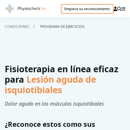
Empiece su reconocimiento
CONDICIONES
PROGRAMA DE EJERCICIOS
Fisioterapia en línea eficaz
para
Lesión aguda de
isquiotibiales
Dolor agudo en los músculos isquiotibiales
¿Reconoce estos como sus