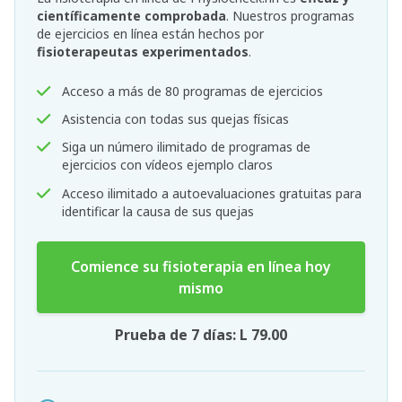
científicamente comprobada
. Nuestros programas
de ejercicios en línea están hechos por
fisioterapeutas experimentados
.
Acceso a más de 80 programas de ejercicios
Asistencia con todas sus quejas físicas
Siga un número ilimitado de programas de
ejercicios con vídeos ejemplo claros
Acceso ilimitado a autoevaluaciones gratuitas para
identificar la causa de sus quejas
Comience su fisioterapia en línea hoy
mismo
Prueba de 7 días: L 79.00