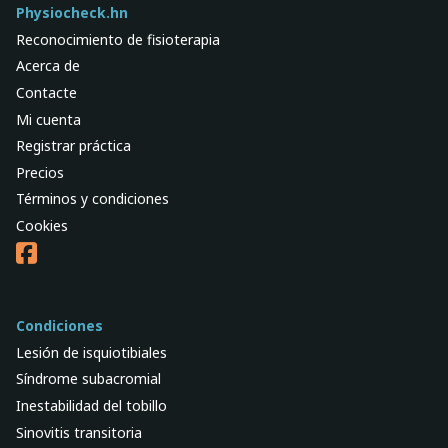
Physiocheck.hn
Reconocimiento de fisioterapia
Acerca de
Contacte
Mi cuenta
Registrar práctica
Precios
Términos y condiciones
Cookies
Condiciones
Lesión de isquiotibiales
Síndrome subacromial
Inestabilidad del tobillo
Sinovitis transitoria