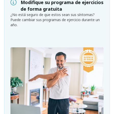
Modifique su programa de ejercicios
de forma gratuita
¿No está seguro de que estos sean sus síntomas?
Puede cambiar sus programas de ejercicio durante un
año.