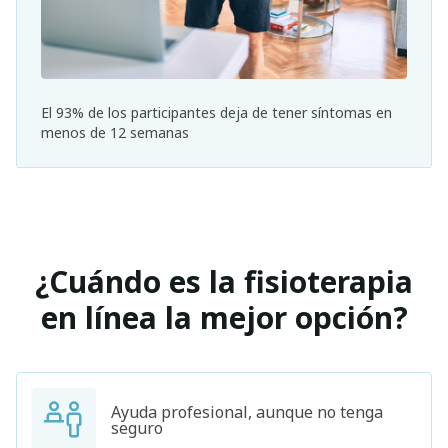
El 93% de los participantes deja de tener síntomas en
menos de 12 semanas
¿Cuándo es la fisioterapia
en línea la mejor opción?
Ayuda profesional, aunque no tenga
seguro