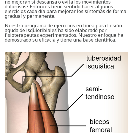
no mejoran si descansa o evita los movimientos
dolorosos? Entonces tiene sentido hacer algunos
ejercicios cada día para mejorar los síntomas de forma
gradual y permanente.
Nuestro programa de ejercicios en línea para Lesión
aguda de isquiotibiales ha sido elaborado por
fisioterapeutas experimentados. Nuestro enfoque ha
demostrado su eficacia y tiene una base científica.