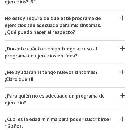
ejercicios? ¡Sí!
No estoy seguro de que este programa de
ejercicios sea adecuado para mis síntomas.
¿Qué puedo hacer al respecto?
¿Durante cuánto tiempo tengo acceso al
programa de ejercicios en línea?
¿Me ayudarán si tengo nuevos síntomas?
¡Claro que sí!
¿Para quién
no
es adecuado un programa de
ejercicio?
¿Cuál es la edad mínima para poder suscribirse?
16 años.