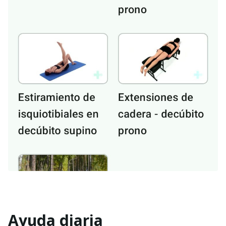
Ayuda diaria