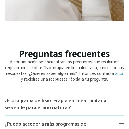
Preguntas frecuentes
A continuación se encuentran las preguntas que recibimos
regularmente sobre fisioterapia en línea ilimitada, junto con las
respuestas. ¿Quieres saber algo más? Entonces contacta
aquí
y recibirás una respuesta rápida a tu pregunta.
¿El programa de fisioterapia en línea ilimitada
se vende para el año natural?
¿Puedo acceder a más programas de