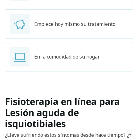
Empiece hoy mismo su tratamiento
En la comodidad de su hogar
Fisioterapia en línea para
Lesión aguda de
isquiotibiales
¿Lleva sufriendo estos síntomas desde hace tiempo? ¿Y