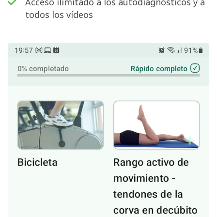
Acceso ilimitado a los autodiagnósticos y a
todos los vídeos