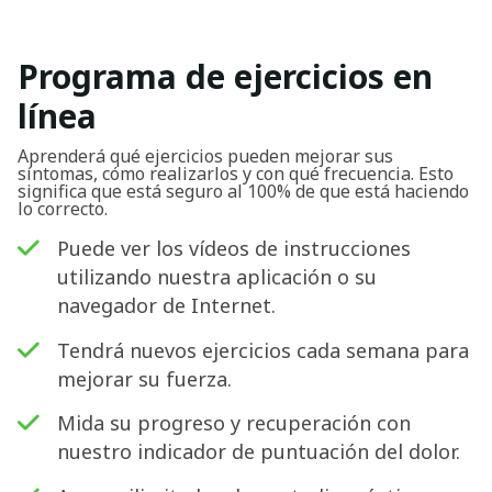
Programa de ejercicios en
línea
Aprenderá qué ejercicios pueden mejorar sus
síntomas, cómo realizarlos y con qué frecuencia. Esto
significa que está seguro al 100% de que está haciendo
lo correcto.
Puede ver los vídeos de instrucciones
utilizando nuestra aplicación o su
navegador de Internet.
Tendrá nuevos ejercicios cada semana para
mejorar su fuerza.
Mida su progreso y recuperación con
nuestro indicador de puntuación del dolor.
Buscar