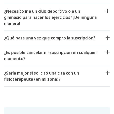
¿Necesito ir a un club deportivo o a un
gimnasio para hacer los ejercicios? ¡De ninguna
manera!
¿Qué pasa una vez que compro la suscripción?
¿Es posible cancelar mi suscripción en cualquier
momento?
¿Sería mejor si solicito una cita con un
fisioterapeuta (en mi zona)?