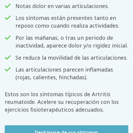
Notas dolor en varias articulaciones.
Los síntomas están presentes tanto en
reposo como cuando realiza actividades.
Por las mañanas, o tras un periodo de
inactividad, aparece dolor y/o rigidez inicial.
Se reduce la movilidad de las articulaciones.
Las articulaciones parecen inflamadas
(rojas, calientes, hinchadas).
Estos son los síntomas típicos de Artritis
reumatoide. Acelere su recuperación con los
ejercicios fisioterapéuticos adecuados.
Deshágase de sus síntomas