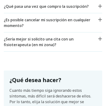
¿Qué pasa una vez que compro la suscripción?
¿Es posible cancelar mi suscripción en cualquier
momento?
¿Sería mejor si solicito una cita con un
fisioterapeuta (en mi zona)?
¿Qué desea hacer?
Cuanto más tiempo siga ignorando estos
síntomas, más difícil será deshacerse de ellos.
Por lo tanto, elija la solución que mejor se