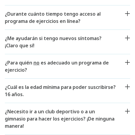
¿Durante cuánto tiempo tengo acceso al
programa de ejercicios en línea?
¿Me ayudarán si tengo nuevos síntomas?
¡Claro que sí!
¿Para quién
no
es adecuado un programa de
ejercicio?
¿Cuál es la edad mínima para poder suscribirse?
16 años.
¿Necesito ir a un club deportivo o a un
gimnasio para hacer los ejercicios? ¡De ninguna
manera!