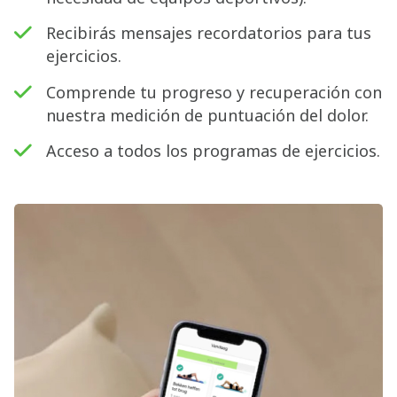
Recibirás mensajes recordatorios para tus
ejercicios.
Comprende tu progreso y recuperación con
nuestra medición de puntuación del dolor.
Acceso a todos los programas de ejercicios.