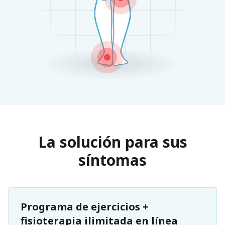
La solución para sus
síntomas
Programa de ejercicios +
fisioterapia ilimitada en línea