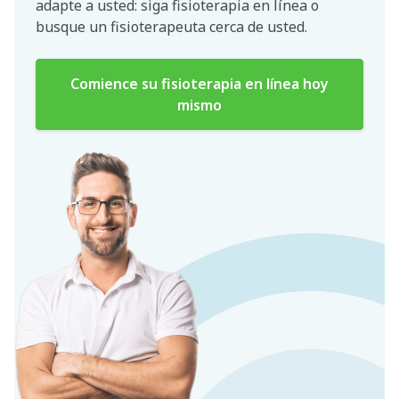
adapte a usted: siga fisioterapia en línea o
busque un fisioterapeuta cerca de usted.
Comience su fisioterapia en línea hoy
mismo