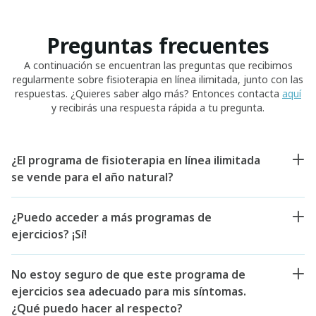
Preguntas frecuentes
A continuación se encuentran las preguntas que recibimos
regularmente sobre fisioterapia en línea ilimitada, junto con las
respuestas. ¿Quieres saber algo más? Entonces contacta
aquí
y recibirás una respuesta rápida a tu pregunta.
¿El programa de fisioterapia en línea ilimitada
se vende para el año natural?
¿Puedo acceder a más programas de
ejercicios? ¡Sí!
No estoy seguro de que este programa de
ejercicios sea adecuado para mis síntomas.
¿Qué puedo hacer al respecto?