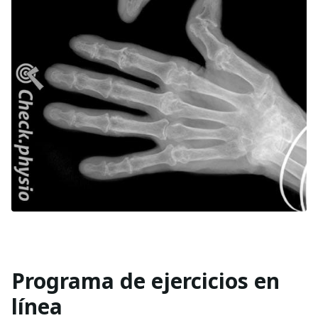
Programa de ejercicios en
línea