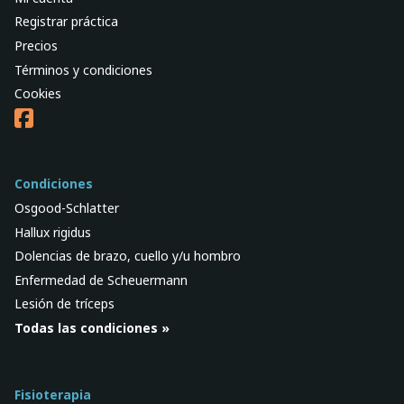
Registrar práctica
Precios
Términos y condiciones
Cookies
Condiciones
Osgood-Schlatter
Hallux rigidus
Dolencias de brazo, cuello y/u hombro
Enfermedad de Scheuermann
Lesión de tríceps
Todas las condiciones »
Fisioterapia