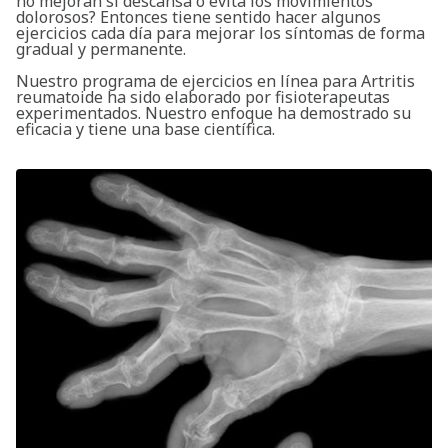
no mejoran si descansa o evita los movimientos
dolorosos? Entonces tiene sentido hacer algunos
ejercicios cada día para mejorar los síntomas de forma
gradual y permanente.
Nuestro programa de ejercicios en línea para Artritis
reumatoide ha sido elaborado por fisioterapeutas
experimentados. Nuestro enfoque ha demostrado su
eficacia y tiene una base científica.