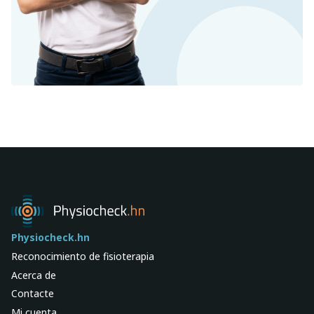
Physiocheck.hn
Reconocimiento de fisioterapia
Acerca de
Contacte
Mi cuenta