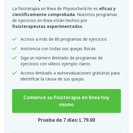
La fisioterapia en línea de Physiocheck.hn es
eficaz y
científicamente comprobada
. Nuestros programas
de ejercicios en línea están hechos por
fisioterapeutas experimentados
.
Acceso a más de 80 programas de ejercicios
Asistencia con todas sus quejas físicas
Siga un número ilimitado de programas de
ejercicios con vídeos ejemplo claros
Acceso ilimitado a autoevaluaciones gratuitas para
identificar la causa de sus quejas
Comience su fisioterapia en línea hoy
mismo
Prueba de 7 días: L 79.00