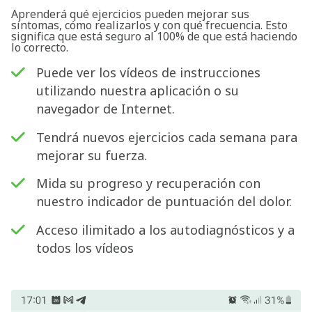
Aprenderá qué ejercicios pueden mejorar sus
síntomas, cómo realizarlos y con qué frecuencia. Esto
significa que está seguro al 100% de que está haciendo
lo correcto.
Puede ver los vídeos de instrucciones
utilizando nuestra aplicación o su
navegador de Internet.
Tendrá nuevos ejercicios cada semana para
mejorar su fuerza.
Mida su progreso y recuperación con
nuestro indicador de puntuación del dolor.
Acceso ilimitado a los autodiagnósticos y a
todos los vídeos
Buscar