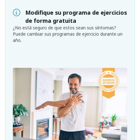
Modifique su programa de ejercicios
de forma gratuita
¿No está seguro de que estos sean sus síntomas?
Puede cambiar sus programas de ejercicio durante un
año.