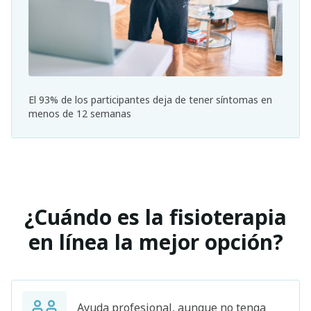
El 93% de los participantes deja de tener síntomas en
menos de 12 semanas
¿Cuándo es la fisioterapia
en línea la mejor opción?
Ayuda profesional, aunque no tenga