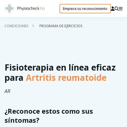
Empiece su reconocimiento
CONDICIONES
PROGRAMA DE EJERCICIOS
Fisioterapia en línea eficaz
para
Artritis reumatoide
AR
¿Reconoce estos como sus
síntomas?