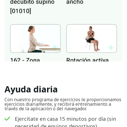
Ayuda diaria
Con nuestro programa de ejercicios le proporcionamos
ejercicios diariamente, y recibirá entrenamiento a
través de la aplicación o del navegador.
Ejercítate en casa 15 minutos por día (sin
necesidad de equipos deportivos).