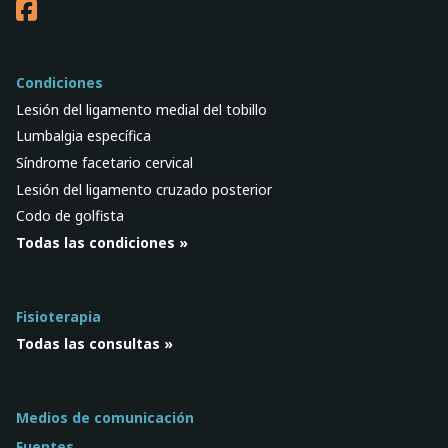
Condiciones
Lesión del ligamento medial del tobillo
Lumbalgia específica
Síndrome facetario cervical
Lesión del ligamento cruzado posterior
Codo de golfista
Todas las condiciones »
Fisioterapia
Todas las consultas »
Medios de comunicación
Fuentes