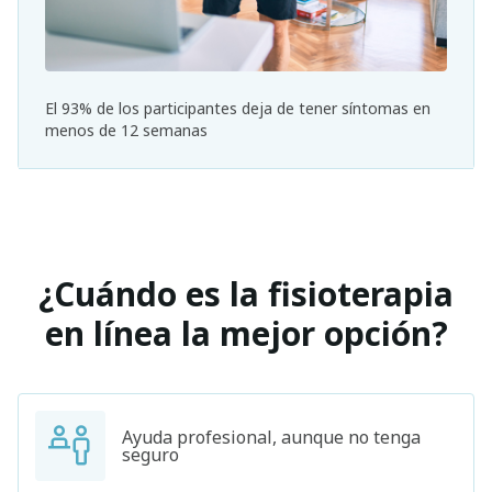
El 93% de los participantes deja de tener síntomas en
menos de 12 semanas
¿Cuándo es la fisioterapia
en línea la mejor opción?
Ayuda profesional, aunque no tenga
seguro