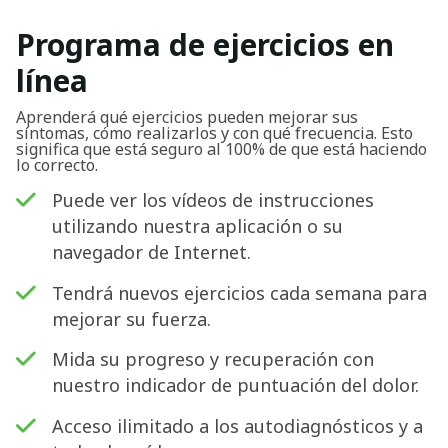
Programa de ejercicios en
línea
Buscar
Aprenderá qué ejercicios pueden mejorar sus
síntomas, cómo realizarlos y con qué frecuencia. Esto
significa que está seguro al 100% de que está haciendo
lo correcto.
Puede ver los vídeos de instrucciones
utilizando nuestra aplicación o su
navegador de Internet.
Tendrá nuevos ejercicios cada semana para
mejorar su fuerza.
Mida su progreso y recuperación con
nuestro indicador de puntuación del dolor.
Acceso ilimitado a los autodiagnósticos y a