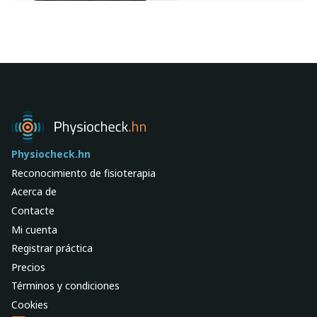
Physiocheck.hn
Reconocimiento de fisioterapia
Acerca de
Contacte
Mi cuenta
Registrar práctica
Precios
Términos y condiciones
Cookies