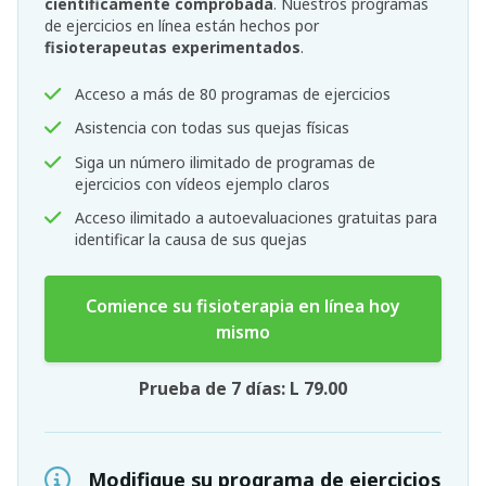
científicamente comprobada
. Nuestros programas
de ejercicios en línea están hechos por
fisioterapeutas experimentados
.
Acceso a más de 80 programas de ejercicios
Asistencia con todas sus quejas físicas
Siga un número ilimitado de programas de
ejercicios con vídeos ejemplo claros
Acceso ilimitado a autoevaluaciones gratuitas para
identificar la causa de sus quejas
Comience su fisioterapia en línea hoy
mismo
Prueba de 7 días: L 79.00
Modifique su programa de ejercicios