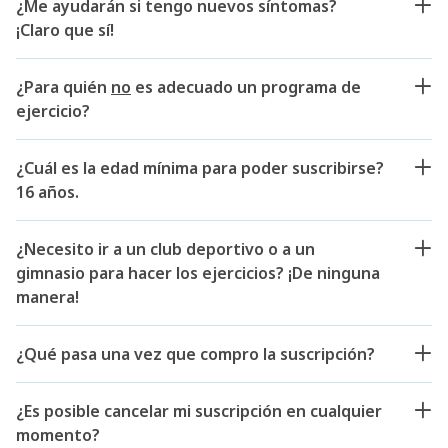
¿Me ayudarán si tengo nuevos síntomas?
¡Claro que sí!
¿Para quién
no
es adecuado un programa de
ejercicio?
¿Cuál es la edad mínima para poder suscribirse?
16 años.
¿Necesito ir a un club deportivo o a un
gimnasio para hacer los ejercicios? ¡De ninguna
manera!
¿Qué pasa una vez que compro la suscripción?
¿Es posible cancelar mi suscripción en cualquier
momento?