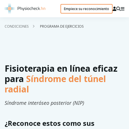
Empiece su reconocimiento
CONDICIONES
PROGRAMA DE EJERCICIOS
Fisioterapia en línea eficaz
para
Síndrome del túnel
radial
Síndrome interóseo posterior (NIP)
¿Reconoce estos como sus