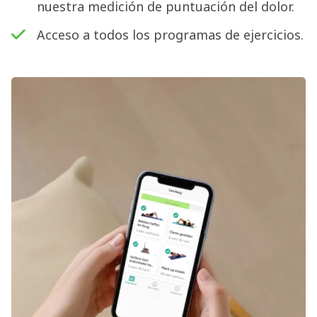
nuestra medición de puntuación del dolor.
Acceso a todos los programas de ejercicios.