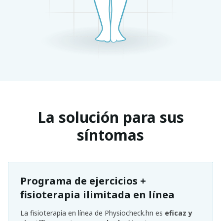
La solución para sus
síntomas
Programa de ejercicios +
fisioterapia ilimitada en línea
La fisioterapia en línea de Physiocheck.hn es
eficaz y