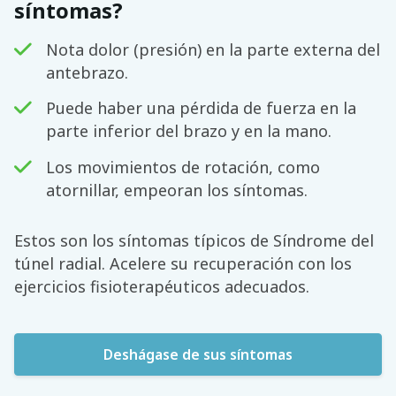
síntomas?
Nota dolor (presión) en la parte externa del
antebrazo.
Puede haber una pérdida de fuerza en la
parte inferior del brazo y en la mano.
Los movimientos de rotación, como
atornillar, empeoran los síntomas.
Estos son los síntomas típicos de Síndrome del
túnel radial. Acelere su recuperación con los
ejercicios fisioterapéuticos adecuados.
Deshágase de sus síntomas