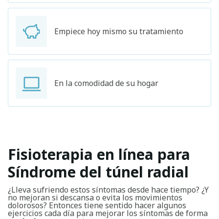
Empiece hoy mismo su tratamiento
En la comodidad de su hogar
Fisioterapia en línea para
Síndrome del túnel radial
¿Lleva sufriendo estos síntomas desde hace tiempo? ¿Y
no mejoran si descansa o evita los movimientos
dolorosos? Entonces tiene sentido hacer algunos
ejercicios cada día para mejorar los síntomas de forma