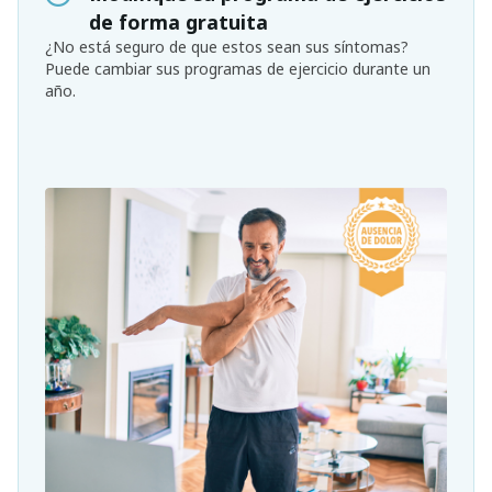
de forma gratuita
¿No está seguro de que estos sean sus síntomas?
Puede cambiar sus programas de ejercicio durante un
año.