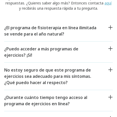
respuestas. ¿Quieres saber algo más? Entonces contacta
aquí
y recibirás una respuesta rápida a tu pregunta.
¿El programa de fisioterapia en línea ilimitada
se vende para el año natural?
¿Puedo acceder a más programas de
ejercicios? ¡Sí!
No estoy seguro de que este programa de
ejercicios sea adecuado para mis síntomas.
¿Qué puedo hacer al respecto?
¿Durante cuánto tiempo tengo acceso al
programa de ejercicios en línea?