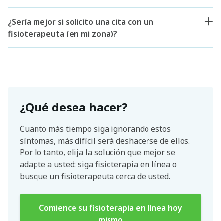
¿Sería mejor si solicito una cita con un
fisioterapeuta (en mi zona)?
¿Qué desea hacer?
Cuanto más tiempo siga ignorando estos
síntomas, más difícil será deshacerse de ellos.
Por lo tanto, elija la solución que mejor se
adapte a usted: siga fisioterapia en línea o
busque un fisioterapeuta cerca de usted.
Comience su fisioterapia en línea hoy
mismo