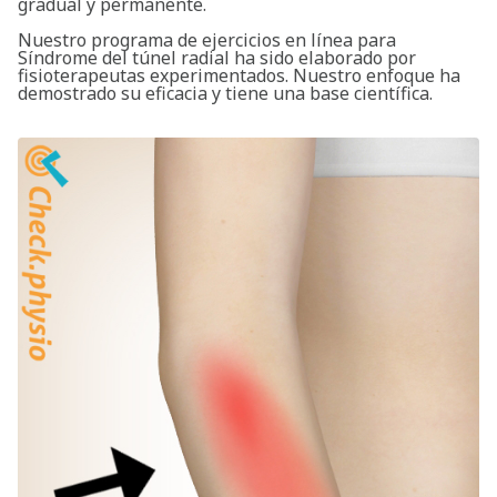
gradual y permanente.
Nuestro programa de ejercicios en línea para
Síndrome del túnel radial ha sido elaborado por
fisioterapeutas experimentados. Nuestro enfoque ha
demostrado su eficacia y tiene una base científica.