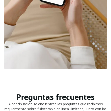
Preguntas frecuentes
A continuación se encuentran las preguntas que recibimos
regularmente sobre fisioterapia en línea ilimitada, junto con las