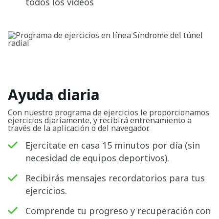
todos los vídeos
Ayuda diaria
Con nuestro programa de ejercicios le proporcionamos
ejercicios diariamente, y recibirá entrenamiento a
través de la aplicación o del navegador.
Ejercítate en casa 15 minutos por día (sin
necesidad de equipos deportivos).
Recibirás mensajes recordatorios para tus
ejercicios.
Comprende tu progreso y recuperación con